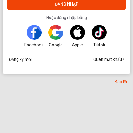
ĐĂNG NHẬP
Hoặc đăng nhập bằng
Đăng ký mới
Quên mật khẩu?
Báo lỗi